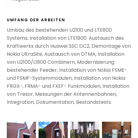
UMFANG DER ARBEITEN
Umbau des bestehenden U2100 und LTE800
Systems, Installation von LTE1800. Austausch des
Kraftwerks durch Huawei SSC DC2, Demontage von
Nokia
UltraSite
, Austausch von DTMA, Installation
von U2100/L1800
Combinern
, Modernisierung
bestehender Feeder, Installation von Nokia FSME-
und FSMF-Systemmodulen, Installation von Nokia
FRGX-, FRMA- und FXEF- Funkmodulen, Installation
von Tresor, Messungen der Antennenbahnen,
Integration, Dokumentation, Bestandstests.