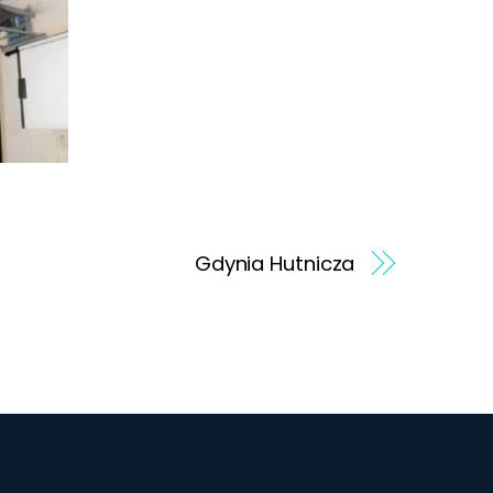
Gdynia Hutnicza