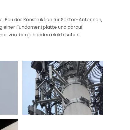
, Bau der Konstruktion für Sektor-Antennen,
ung einer Fundamentplatte und darauf
einer vorübergehenden elektrischen