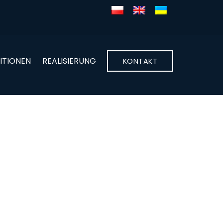
ITIONEN
REALISIERUNG
KONTAKT