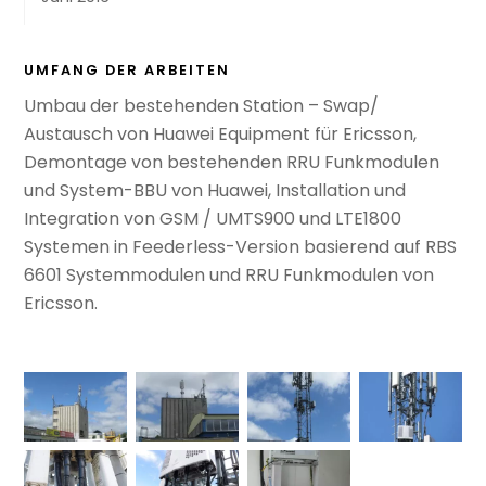
UMFANG DER ARBEITEN
Umbau der bestehenden Station – Swap/
Austausch von Huawei Equipment für Ericsson,
Demontage von bestehenden RRU Funkmodulen
und System-BBU von Huawei, Installation und
Integration von GSM / UMTS900 und LTE1800
Systemen in Feederless-Version basierend auf RBS
6601 Systemmodulen und RRU Funkmodulen von
Ericsson.