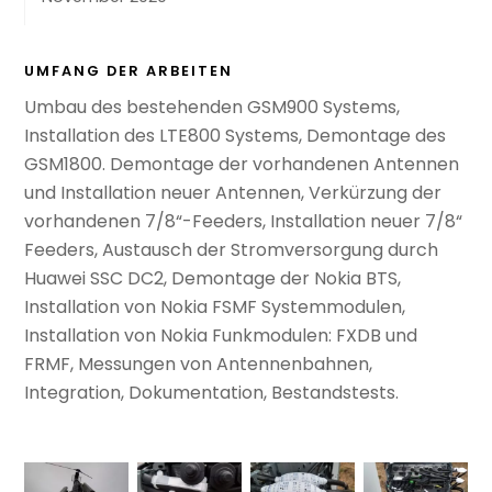
UMFANG DER ARBEITEN
Umbau des bestehenden GSM900 Systems,
Installation des LTE800 Systems, Demontage des
GSM1800. Demontage der vorhandenen Antennen
und Installation neuer Antennen, Verkürzung der
vorhandenen 7/8“-Feeders, Installation neuer 7/8“
Feeders, Austausch de
r
Stromversorgung
durch
Huawei SSC DC2, Demontage der Nokia BTS,
Installation von Nokia FSMF Systemmodulen,
Installation von Nokia Funkmodulen: FXDB und
FRMF, Messungen von Antennenbahnen,
Integration, Dokumentation, Bestandstests.