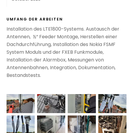
UMFANG DER ARBEITEN
Installation des LTE1800-Systems.
Austausch der
Antennen
,
½“ Feeder Montage, Herstellen einer
Dachdurchführung, Installation des Nokia FSMF
System Moduls und der FXEB Funkmodule,
Installation der
Alarmbox
, Messungen von
Antennenbahnen, Integration, Dokumentation,
Bestandstests.