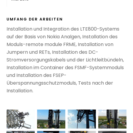
UMFANG DER ARBEITEN
Installation und Integration des LTE800-Systems
auf der Basis von Nokia Analgen, Installation des
Moduls-remote module FRME, Installation von
Jumpern und RETs, Installation des DC-
Stromversorgungskabels und der Lichtleitbündeln,
Installation im Container des FSMF-Systemmoduls
und Installation des FSEP-
Überspannungsschutzmoduls, Tests nach der
Installation.